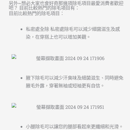
另外~想必大家也會好奇那幾項除毛項目最愛消費者歡迎
吧？ 目前比較熱門的除毛項目有：
目前比較熱門的除毛項目：
私密處全除 私密處除毛可以減少細菌滋生及感
染，在穿搭上也可以增加美觀。
腋下除毛可以減少汗臭味及細菌滋生、同時避免
腋毛外露，穿著無袖或短袖更有自信。
小腿除毛可以讓您的腿部看起來更纖細和光滑。