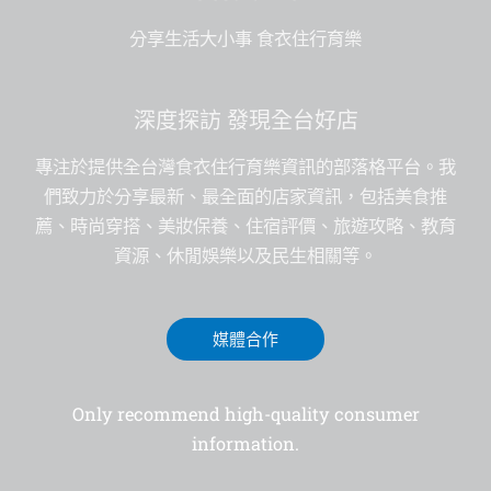
分享生活大小事 食衣住行育樂
深度探訪 發現全台好店
專注於提供全台灣食衣住行育樂資訊的部落格平台。我
們致力於分享最新、最全面的店家資訊，包括美食推
薦、時尚穿搭、美妝保養、住宿評價、旅遊攻略、教育
資源、休閒娛樂以及民生相關等。
媒體合作
Only recommend high-quality consumer
information.