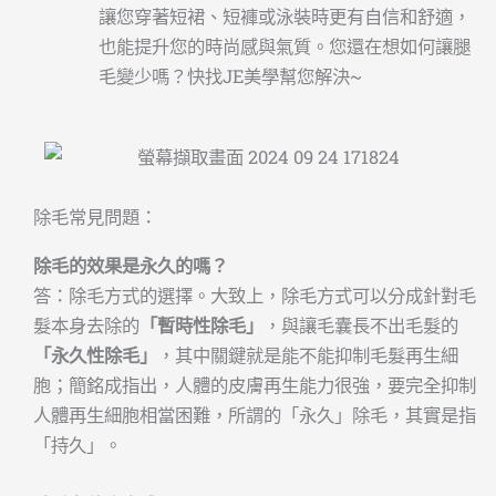
讓您穿著短裙、短褲或泳裝時更有自信和舒適，
也能提升您的時尚感與氣質。您還在想如何讓腿
毛變少嗎？快找JE美學幫您解決~
除毛常見問題：
除毛的效果是永久的嗎？
答：除毛方式的選擇。大致上，除毛方式可以分成針對毛
髮本身去除的
「暫時性除毛」
，與讓毛囊長不出毛髮的
「永久性除毛」
，其中關鍵就是能不能抑制毛髮再生細
胞；簡銘成指出，人體的皮膚再生能力很強，要完全抑制
人體再生細胞相當困難，所謂的「永久」除毛，其實是指
「持久」。