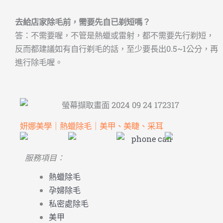
去給店家除毛前，需要先自已剃短嗎？
答：不需要喔，不管是熱蠟或雷射，都不需要先行剃短，
反而都建議如有自行剃毛的話，至少要長出0.5~1公分，再
進行除毛喔。
妍娜美學｜熱蠟除毛｜美甲、美睫、采耳
服務項目：
熱蠟除毛
孕婦除毛
私密處除毛
美甲