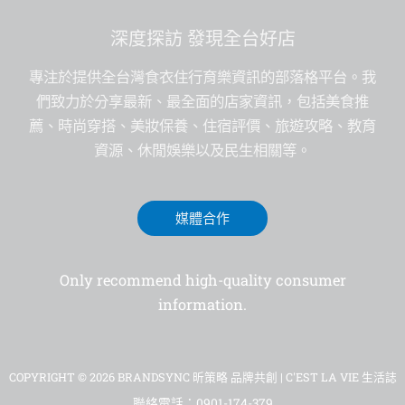
深度探訪 發現全台好店
專注於提供全台灣食衣住行育樂資訊的部落格平台。我
們致力於分享最新、最全面的店家資訊，包括美食推
薦、時尚穿搭、美妝保養、住宿評價、旅遊攻略、教育
資源、休閒娛樂以及民生相關等。
媒體合作
Only recommend high-quality consumer
information.
COPYRIGHT © 2026 BRANDSYNC 昕策略 品牌共創 | C'EST LA VIE 生活誌
聯絡電話：0901-174-379