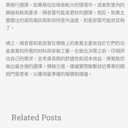
算進行選擇。如果居住在噪音較大的環境中，或者對室內的
靜謐有較高要求，隔音窗可能是更好的選擇。相反，如果主
要關注的是防風防雨和保持室內溫度，則氣密窗可能就足夠
了。
總之，隔音窗和氣密窗在價格上的差異主要來自於它們的功
能差異和所需的材料與安裝工藝。在做出決策之前，仔細評
估自己的需求，並考慮長期的舒適性和成本效益，將幫助您
做出最合適的選擇。價格方面，建議實際聯繫就近專業的鋼
鋁門窗業者，以獲得最準確的報價和建議。
Related Posts