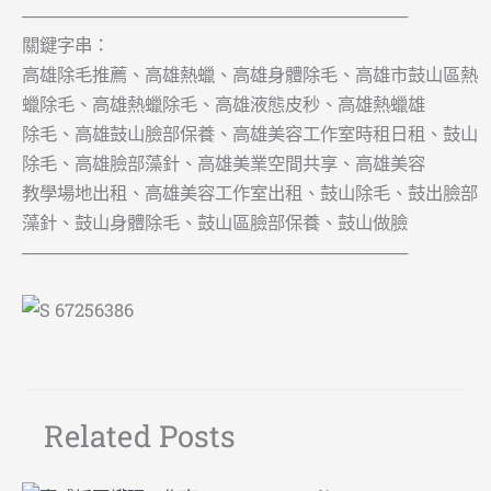
────────────────────────────────
關鍵字串：
高雄除毛推薦、高雄熱蠟、高雄身體除毛、高雄市鼓山區熱
蠟除毛、高雄熱蠟除毛、高雄液態皮秒、高雄熱蠟雄
除毛、高雄鼓山臉部保養、高雄美容工作室時租日租、鼓山
除毛、高雄臉部藻針、高雄美業空間共享、高雄美容
教學場地出租、高雄美容工作室出租、鼓山除毛、鼓出臉部
藻針、鼓山身體除毛、鼓山區臉部保養、鼓山做臉
────────────────────────────────
Related Posts