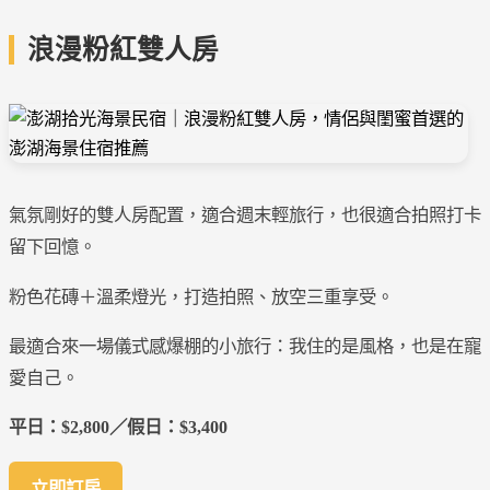
浪漫粉紅雙人房
氣氛剛好的雙人房配置，適合週末輕旅行，也很適合拍照打卡
留下回憶。
粉色花磚＋溫柔燈光，打造拍照、放空三重享受。
最適合來一場儀式感爆棚的小旅行：我住的是風格，也是在寵
愛自己。
平日：$2,800／假日：$3,400
立即訂房