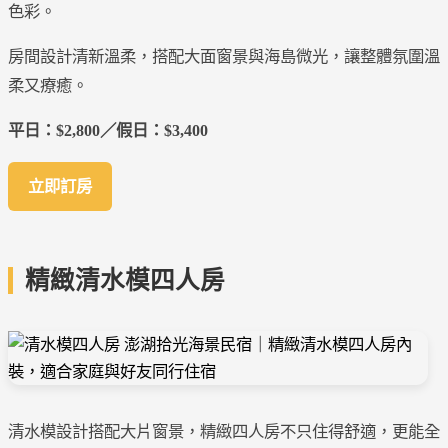
色彩。
房間設計清新溫柔，搭配大面窗景與海島微光，讓整體氛圍溫
柔又療癒。
平日：$2,800／假日：$3,400
立即訂房
精緻清水模四人房
清水模設計搭配大片窗景，精緻四人房不只住得舒適，更能全