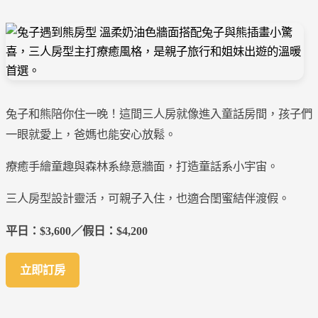
兔子和熊陪你住一晚！這間三人房就像進入童話房間，孩子們
一眼就愛上，爸媽也能安心放鬆。
療癒手繪童趣與森林系綠意牆面，打造童話系小宇宙。
三人房型設計靈活，可親子入住，也適合閨蜜結伴渡假。
平日：$3,600／假日：$4,200
立即訂房