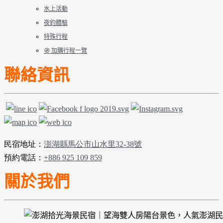
水上活動
夜釣體驗
特殊行程
🧭 加購行程一覽
聯絡資訊
民宿地址：
澎湖縣馬公市山水里32-38號
預約電話：
+886 925 109 859
關於我們