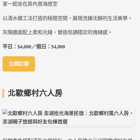
家一起坐在房內賞海放空
以清水模工法打造的極簡空間，展現洗鍊沈靜的生活美學。
灰階牆面配上柔和光線，營造低調穩定的情緒感。
平日：$4,000／假日：$4,800
立即訂房
北歐鄉村六人房