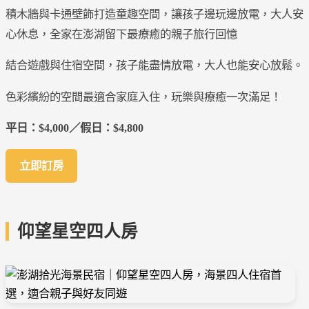
積木牆與卡通壁飾打造童趣空間，讓孩子邊玩邊放電，大人安
心休息，全家在澎湖留下最療癒的親子旅行回憶
結合遊戲與住宿空間，孩子能盡情放電，大人也能安心放鬆。
色彩繽紛的空間最適合家庭入住，玩樂與療癒一次滿足！
平日：$4,000／假日：$4,800
立即訂房
仰望星空四人房