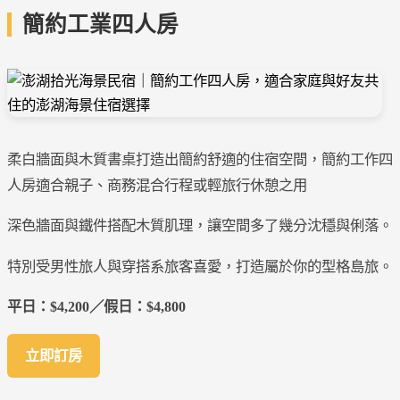
簡約工業四人房
柔白牆面與木質書桌打造出簡約舒適的住宿空間，簡約工作四
人房適合親子、商務混合行程或輕旅行休憩之用
深色牆面與鐵件搭配木質肌理，讓空間多了幾分沈穩與俐落。
特別受男性旅人與穿搭系旅客喜愛，打造屬於你的型格島旅。
平日：$4,200／假日：$4,800
立即訂房