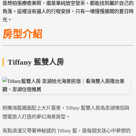
是想拍張療癒美照，還是單純放空發呆，都能找到屬於自己的
角落。這裡沒有逼人的行程安排，只有一場慢慢展開的夏日時
光。
房型介紹
Tiffany 藍雙人房
粉嫩海藍牆面配上大片窗景，Tiffany 藍雙人房為澎湖情侶與
閨蜜旅人打造的夢幻海景房型。
有點浪漫又帶著神秘感的 Tiffany 藍，是每個女孩心中夢想的